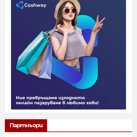
Партньори