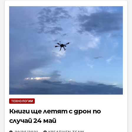
ТЕХНОЛОГИИ
Книги ще летят с дрон по
случай 24 май