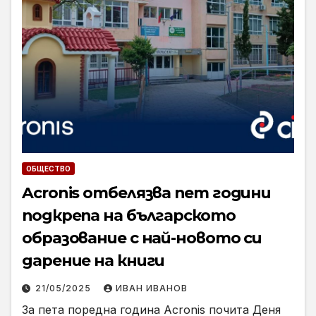
ОБЩЕСТВО
Acronis отбелязва пет години
подкрепа на българското
образование с най-новото си
дарение на книги
21/05/2025
ИВАН ИВАНОВ
За пета поредна година Acronis почита Деня