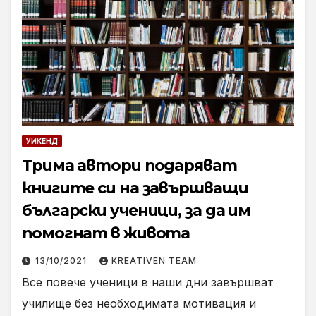
УИКЕНД
Трима автори подаряват
книгите си на завършващи
български ученици, за да им
помогнат в живота
13/10/2021
KREATIVEN TEAM
Все повече ученици в наши дни завършват
училище без необходимата мотивация и