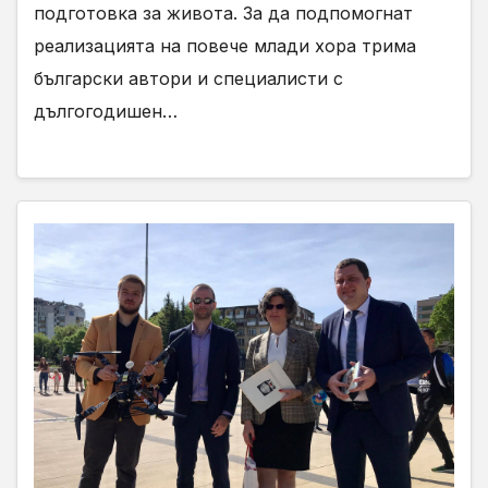
подготовка за живота. За да подпомогнат
реализацията на повече млади хора трима
български автори и специалисти с
дългогодишен…