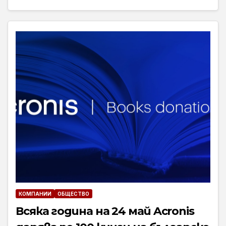
КОМПАНИИ
ОБЩЕСТВО
Всяка година на 24 май Acronis