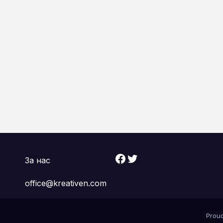
Facebook
Twitter
За нас
office@kreativen.com
Prou