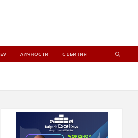
EV
ЛИЧНОСТИ
СЪБИТИЯ