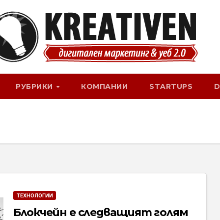
РУБРИКИ
КОМПАНИИ
STARTUPS
D
ТЕХНОЛОГИИ
Блокчейн е следващият голям