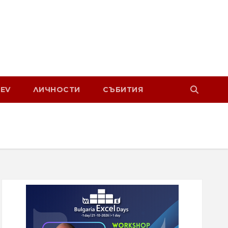
EV
ЛИЧНОСТИ
СЪБИТИЯ