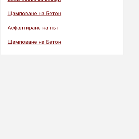
Щамповане на Бетон
Асфалтиране на път
Щамповане на Бетон