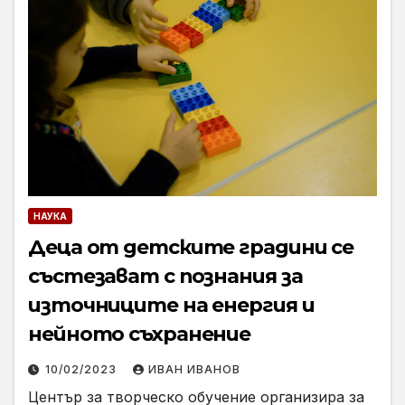
НАУКА
Деца от детските градини се
състезават с познания за
източниците на енергия и
нейното съхранение
10/02/2023
ИВАН ИВАНОВ
Център за творческо обучение организира за