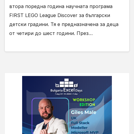
втора поредна година научната програма
FIRST LEGO League Discover за български
детски градини. Тя е предназначена за деца
от четири до шест години. През…