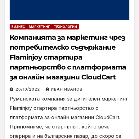
БИЗНЕС
МАРКЕТИНГ
ТЕХНОЛОГИИ
Компанията за маркетинг чрез
потребителско съдържание
Flaminjoy стартира
партньорство с платформата
за онлайн магазини CloudCart
26/10/2022
ИВАН ИВАНОВ
Румънската компания за дигитален маркетинг
Flaminjoy стартира партньорство с
платформата за онлайн магазини CloudCart.
Припомняме, че стартъпът, който вече
оперира и на българския пазар, до скоро се