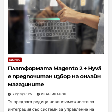
БИЗНЕС
Платформата Magento 2 + Hyvä
е предпочитан избор на онлайн
магазините
22/10/2025
ИВАН ИВАНОВ
Тя предлага редица нови възможности за
интеграция със системи за управление на