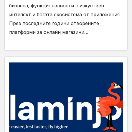
бизнеса, функционалности с изкуствен
интелект и богата екосистема от приложения
През последните години отворените
платформи за онлайн магазини…