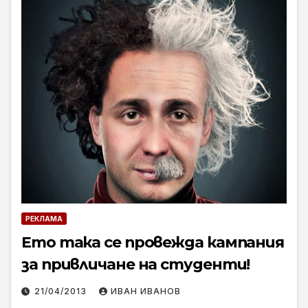
РЕКЛАМА
Ето така се провежда кампания
за привличане на студенти!
21/04/2013
ИВАН ИВАНОВ