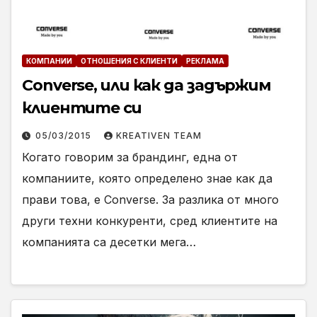
КОМПАНИИ
ОТНОШЕНИЯ С КЛИЕНТИ
РЕКЛАМА
Converse, или как да задържим
клиентите си
05/03/2015
KREATIVEN TEAM
Когато говорим за брандинг, една от
компаниите, която определено знае как да
прави това, е Converse. За разлика от много
други техни конкуренти, сред клиентите на
компанията са десетки мега…