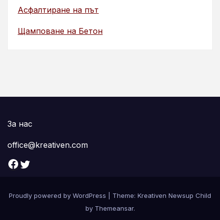
Асфалтиране на път
Щамповане на Бетон
За нас
office@kreativen.com
Facebook
Twitter
Proudly powered by WordPress
|
Theme: Kreativen Newsup Child
by
Themeansar
.