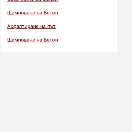
Щамповане на Бетон
Асфалтиране на път
Щамповане на Бетон