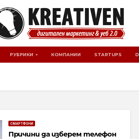
РУБРИКИ
КОМПАНИИ
STARTUPS
D
СМАРТФОНИ
Причини да изберем телефон