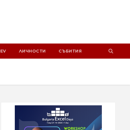
EV
ЛИЧНОСТИ
СЪБИТИЯ