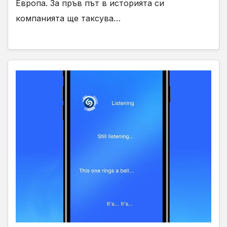
Европа. За пръв път в историята си
компанията ще таксува…