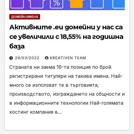
ДОМЕЙН ИМЕНА
Активните .eu домейни у нас са
се увеличили с 18,55% на годишна
база
29/03/2022
KREATIVEN TEAM
Страната ни заема 16-та позиция по брой
регистрирани титуляри на такива имена. Най-
много се използват те в търговията,
производството, изграждането на общности и
в информационните технологии Най-голямата
хостинг компания в…