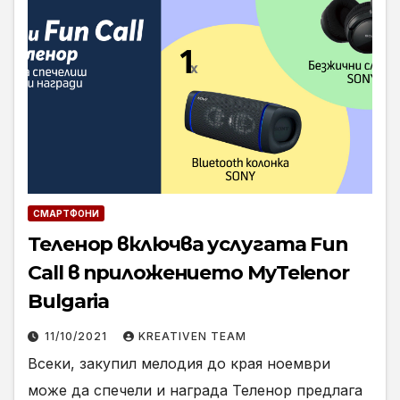
СМАРТФОНИ
Теленор включва услугата Fun
Call в приложението MyTelenor
Bulgaria
11/10/2021
KREATIVEN TEAM
Всеки, закупил мелодия до края ноември
може да спечели и награда Теленор предлага