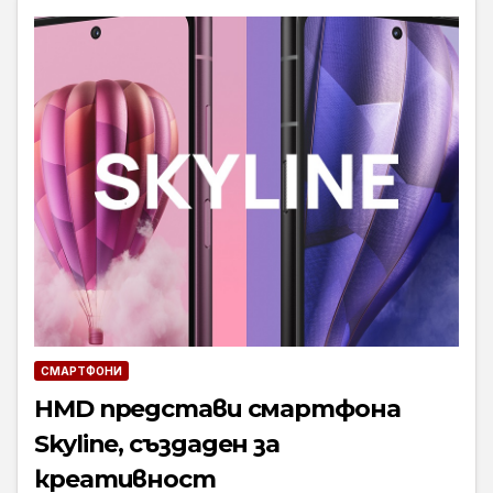
СМАРТФОНИ
HMD представи смартфона
Skyline, създаден за
креативност