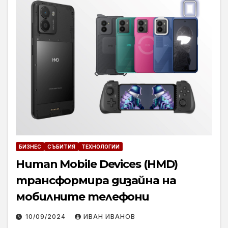
БИЗНЕС
СЪБИТИЯ
ТЕХНОЛОГИИ
Human Mobile Devices (HMD)
трансформира дизайна на
мобилните телефони
10/09/2024
ИВАН ИВАНОВ