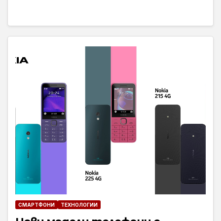
СМАРТФОНИ
ТЕХНОЛОГИИ