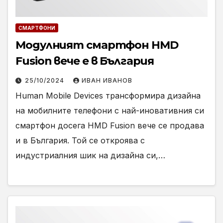
СМАРТФОНИ
Модулният смартфон HMD
Fusion вече е в България
25/10/2024
ИВАН ИВАНОВ
Human Mobile Devices трансформира дизайна
на мобилните телефони с най-иновативния си
смартфон досега HMD Fusion вече се продава
и в България. Той се откроява с
индустриалния шик на дизайна си,…