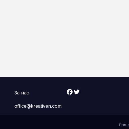
Facebook
Twitter
За нас
office@kreativen.com
Prou