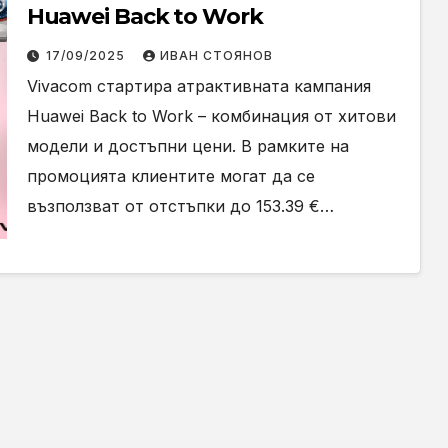
Huawei Back to Work
17/09/2025
ИВАН СТОЯНОВ
Vivacom стартира атрактивната кампания
Huawei Back to Work – комбинация от хитови
модели и достъпни цени. В рамките на
промоцията клиентите могат да се
възползват от отстъпки до 153.39 €…