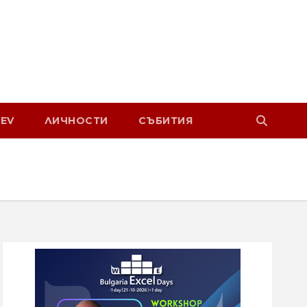
EV
ЛИЧНОСТИ
СЪБИТИЯ