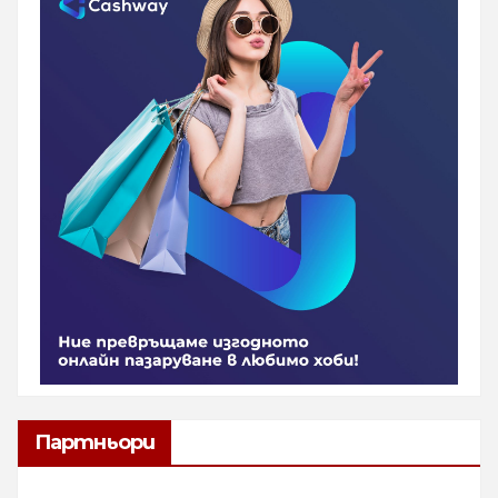
Партньори