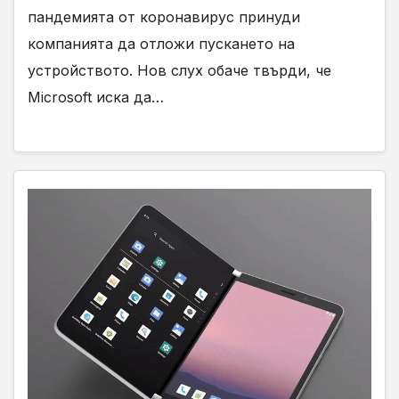
пандемията от коронавирус принуди
компанията да отложи пускането на
устройството. Нов слух обаче твърди, че
Microsoft иска да…