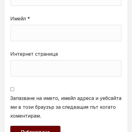
Имейл
*
Интернет страница
Запазване на името, имейл адреса и уебсайта
ми в този браузър за следващия път когато
коментирам.