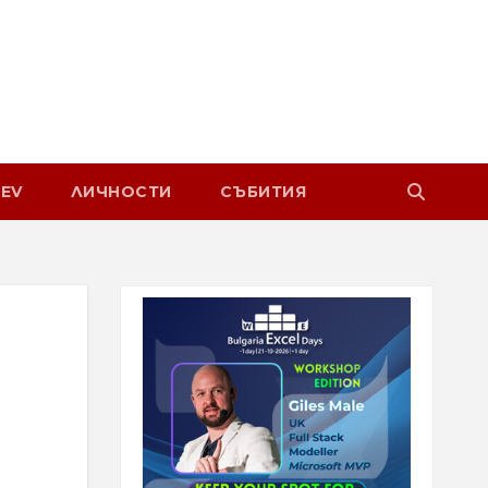
EV
ЛИЧНОСТИ
СЪБИТИЯ