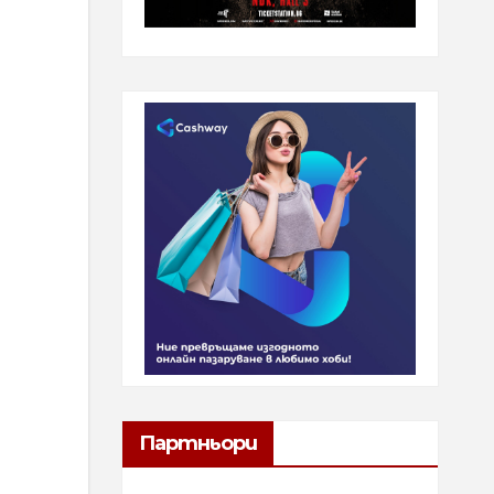
Партньори