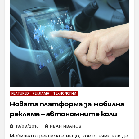
FEATURED
РЕКЛАМА
ТЕХНОЛОГИИ
Новата платформа за мобилна
реклама – автономните коли
18/08/2016
ИВАН ИВАНОВ
Мобилната реклама е нещо, което няма как да