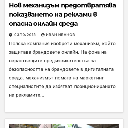
Нов механизъм предотвратява
показването на реклами в
опасна онлайн среда
03/10/2018
ИВАН ИВАНОВ
Полска компания изобрети механизъм, който
защитава брандовете онлайн. На фона на
нарастващите предизвикателства за
безопасността на брандовете в дигиталната
среда, механизмът помага на маркетинг
специалистите да избягват позиционирането
на рекламите…