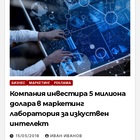
БИЗНЕС
МАРКЕТИНГ
РЕКЛАМА
Компания инвестира 5 милиона
долара в маркетинг
лаборатория за изкуствен
интелект
15/05/2018
ИВАН ИВАНОВ