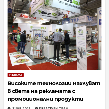
РЕКЛАМА
Високите технологии нахлуват
в света на рекламата с
промоционални продукти
31/08/2018
KREATIVEN TEAM