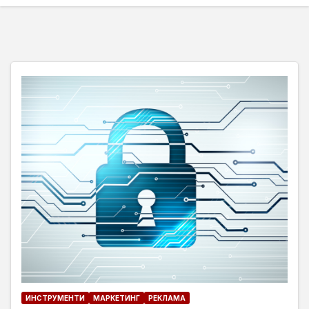
ИНСТРУМЕНТИ
МАРКЕТИНГ
РЕКЛАМА