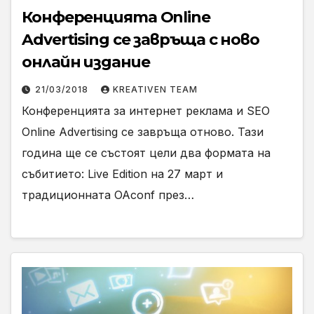
Конференцията Online
Advertising се завръща с ново
онлайн издание
21/03/2018
KREATIVEN TEAM
Конференцията за интернет реклама и SEO
Online Advertising се завръща отново. Тази
година ще се състоят цели два формата на
събитието: Live Edition на 27 март и
традиционната OAconf през…