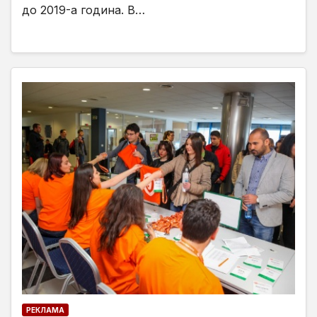
до 2019-а година. В…
РЕКЛАМА