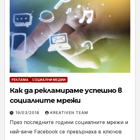
РЕКЛАМА
СОЦИАЛНИ МЕДИИ
Как да рекламираме успешно в
социалните мрежи
19/03/2018
KREATIVEN TEAM
През последните години социалните мрежи и
най-вече Facebook се превърнаха в ключов