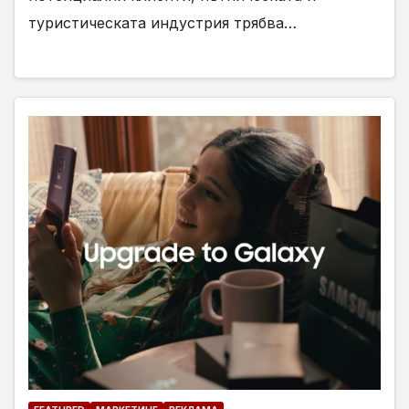
туристическата индустрия трябва…