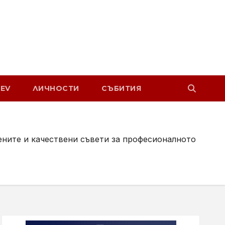
EV
ЛИЧНОСТИ
СЪБИТИЯ
ените и качествени съвети за професионалното