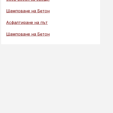
Щамповане на Бетон
Асфалтиране на път
Щамповане на Бетон