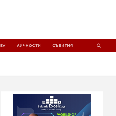
EV
ЛИЧНОСТИ
СЪБИТИЯ