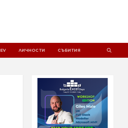
EV
ЛИЧНОСТИ
СЪБИТИЯ