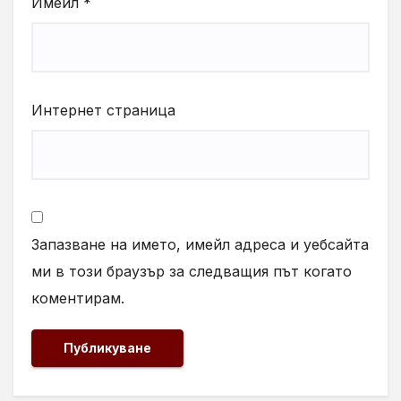
Имейл
*
Интернет страница
Запазване на името, имейл адреса и уебсайта
ми в този браузър за следващия път когато
коментирам.