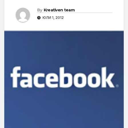
By
Kreativen team
ЮЛИ 1, 2012