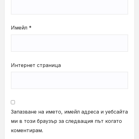
Имейл
*
Интернет страница
Запазване на името, имейл адреса и уебсайта
ми в този браузър за следващия път когато
коментирам.