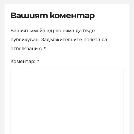
Вашият коментар
Вашият имейл адрес няма да бъде
публикуван.
Задължителните полета са
отбелязани с
*
Коментар:
*