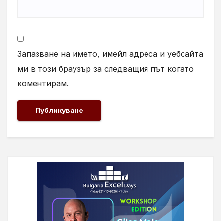
Запазване на името, имейл адреса и уебсайта
ми в този браузър за следващия път когато
коментирам.