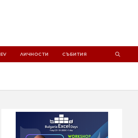
EV
ЛИЧНОСТИ
СЪБИТИЯ