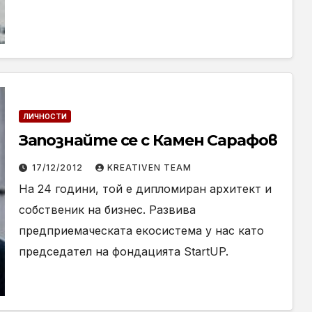
ЛИЧНОСТИ
Запознайте се с Камен Сарафов
17/12/2012
KREATIVEN TEAM
На 24 години, той е дипломиран архитект и
собственик на бизнес. Развива
предприемаческата екосистема у нас като
председател на фондацията StartUP.