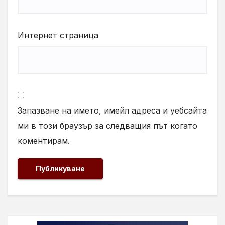
Интернет страница
Запазване на името, имейл адреса и уебсайта
ми в този браузър за следващия път когато
коментирам.