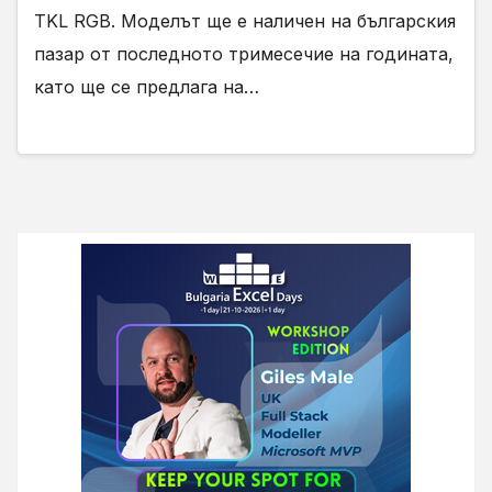
TKL RGB. Моделът ще е наличен на българския
пазар от последното тримесечие на годината,
като ще се предлага на…