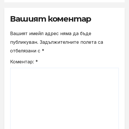
Вашият коментар
Вашият имейл адрес няма да бъде
публикуван.
Задължителните полета са
отбелязани с
*
Коментар:
*