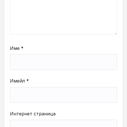
Име
*
Имейл
*
Интернет страница