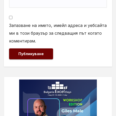
Запазване на името, имейл адреса и уебсайта
ми в този браузър за следващия път когато
коментирам.