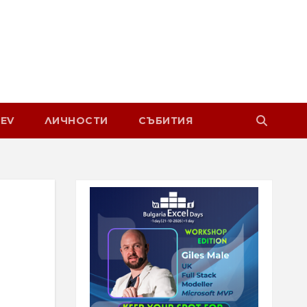
EV
ЛИЧНОСТИ
СЪБИТИЯ