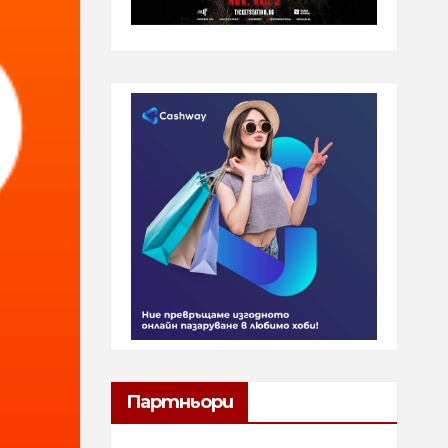
Партньори