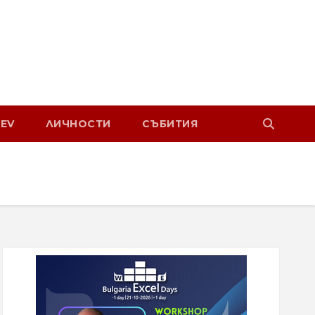
EV
ЛИЧНОСТИ
СЪБИТИЯ