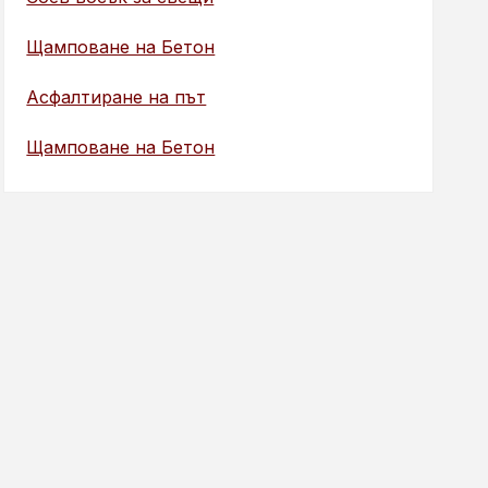
Щамповане на Бетон
Асфалтиране на път
Щамповане на Бетон