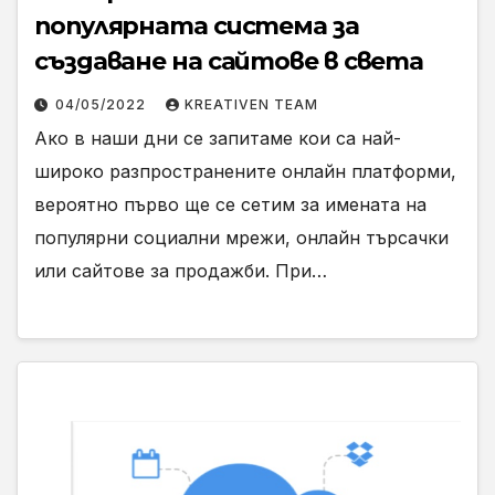
популярната система за
създаване на сайтове в света
04/05/2022
KREATIVEN TEAM
Ако в наши дни се запитаме кои са най-
широко разпространените онлайн платформи,
вероятно първо ще се сетим за имената на
популярни социални мрежи, онлайн търсачки
или сайтове за продажби. При…