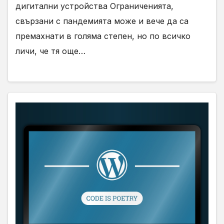
дигитални устройства Ограниченията,
свързани с пандемията може и вече да са
премахнати в голяма степен, но по всичко
личи, че тя още…