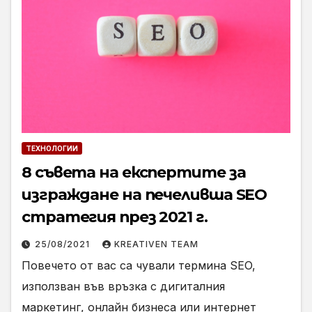
ТЕХНОЛОГИИ
8 съвета на експертите за
изграждане на печеливша SEO
стратегия през 2021 г.
25/08/2021
KREATIVEN TEAM
Повечето от вас са чували термина SEO,
използван във връзка с дигиталния
маркетинг, онлайн бизнеса или интернет