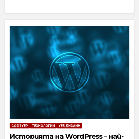
СОФТУЕР
ТЕХНОЛОГИИ
УЕБ ДИЗАЙН
Историята на WordPress – най-