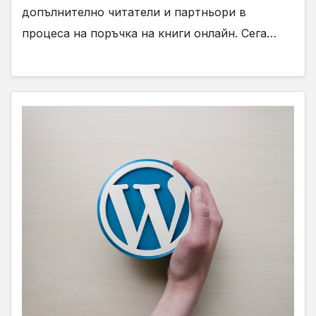
допълнително читатели и партньори в
процеса на поръчка на книги онлайн. Сега…