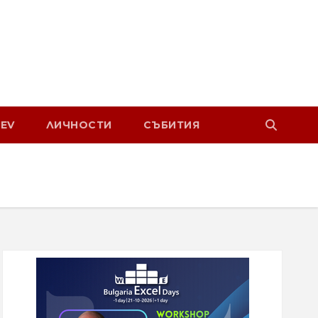
EV
ЛИЧНОСТИ
СЪБИТИЯ