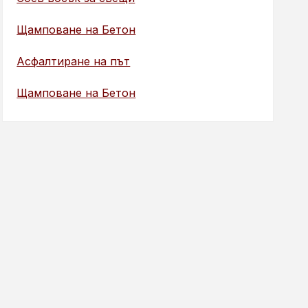
Щамповане на Бетон
Асфалтиране на път
Щамповане на Бетон