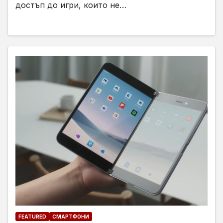
достъп до игри, които не…
FEATURED
СМАРТФОНИ