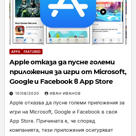
APPS
FEATURED
Apple отказа да пусне големи
приложения за игри от Microsoft,
Google и Facebook в App Store
10/08/2020
ИВАН ИВАНОВ
Apple отказва да пусне големи приложения за
игри на Microsoft, Google и Facebook в своя
App Store. Причината е, че според
компанията, тези приложения осигуряват