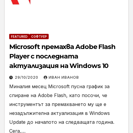
FEATURED
СОФТУЕР
Microsoft премахва Adobe Flash
Player с последната
актуализация на Windows 10
29/10/2020
ИВАН ИВАНОВ
Миналия месец Microsoft пусна график за
спиране на Adobe Flash, като посочи, че
инструментът за премахването му ще е
незадължителна актуализация в Windows
Update до началото на следващата година.
Сега,…