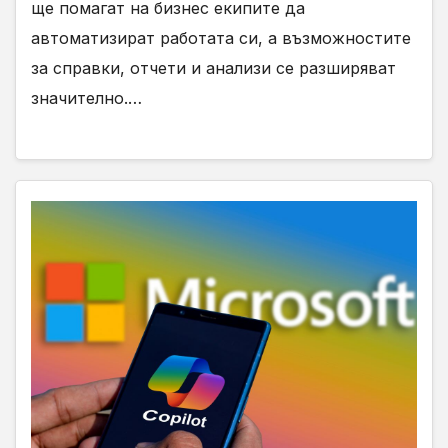
ще помагат на бизнес екипите да
автоматизират работата си, а възможностите
за справки, отчети и анализи се разширяват
значително.…