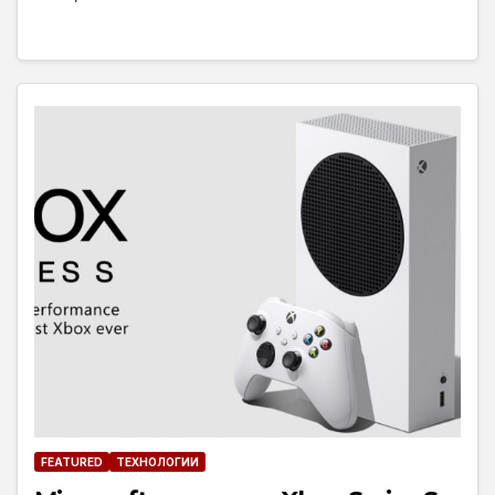
FEATURED
ТЕХНОЛОГИИ