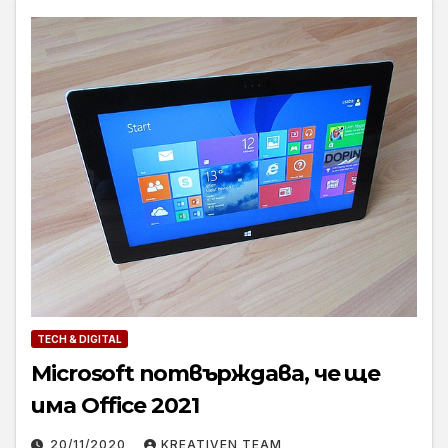
TECH & DIGITAL
Microsoft потвърждава, че ще
има Office 2021
20/11/2020
KREATIVEN TEAM