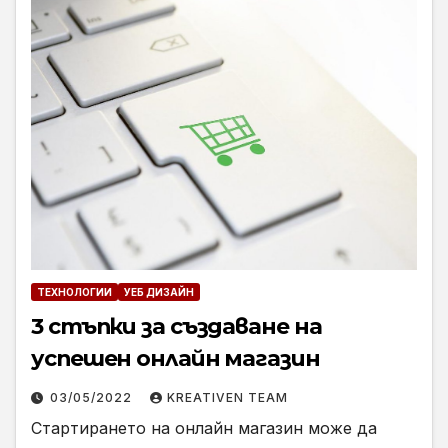
ТЕХНОЛОГИИ
УЕБ ДИЗАЙН
3 стъпки за създаване на
успешен онлайн магазин
03/05/2022
KREATIVEN TEAM
Стартирането на онлайн магазин може да