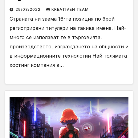
29/03/2022
KREATIVEN TEAM
Страната ни заема 16-та позиция по брой
регистрирани титуляри на такива имена. Най-
много се използват те в търговията,
производството, изграждането на общности и
в информационните технологии Най-голямата
хостинг компания в…