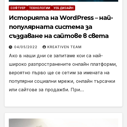
СОФТУЕР
ТЕХНОЛОГИИ
УЕБ ДИЗАЙН
Историята на WordPress – най-
популярната система за
създаване на сайтове в света
04/05/2022
KREATIVEN TEAM
Ако в наши дни се запитаме кои са най-
широко разпространените онлайн платформи,
вероятно първо ще се сетим за имената на
популярни социални мрежи, онлайн търсачки
или сайтове за продажби. При…