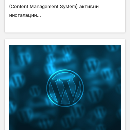
(Content Management System) активни
инсталации…