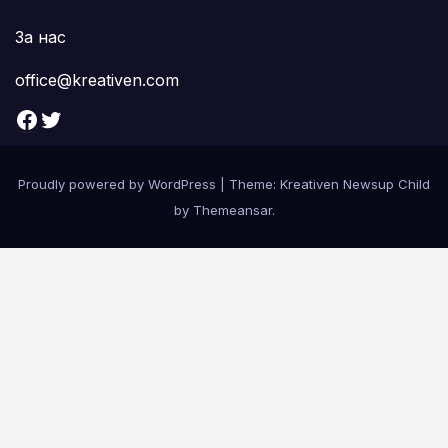
За нас
office@kreativen.com
Facebook
Twitter
Proudly powered by WordPress
|
Theme: Kreativen Newsup Child
by
Themeansar
.