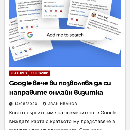
FEATURED
ТЪРСАЧКИ
Google вече ви позволява да си
направите онлайн визитка
14/08/2020
ИВАН ИВАНОВ
Когато търсите име на знаменитост в Google,
виждате карта с краткото му представяне в