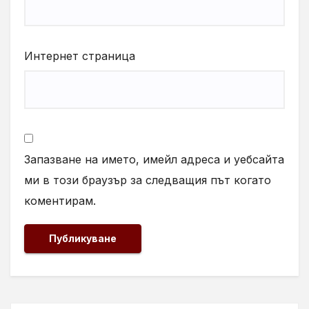
Интернет страница
Запазване на името, имейл адреса и уебсайта
ми в този браузър за следващия път когато
коментирам.