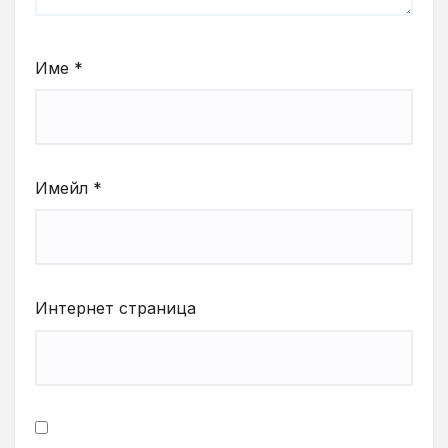
Име
*
Имейл
*
Интернет страница