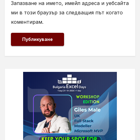
Запазване на името, имейл адреса и уебсайта
ми в този браузър за следващия път когато
коментирам.