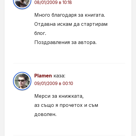
08/01/2009 в 10:18
Много благодаря за книгата.
Отдавна искам да стартирам
блог.
Поздравления за автора.
Plamen
каза:
09/01/2009 в 00:10
Мерси за книжката,
аз също я прочетох и съм
доволен.