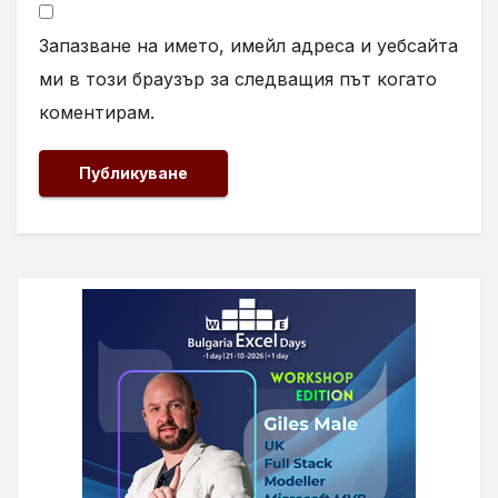
Запазване на името, имейл адреса и уебсайта
ми в този браузър за следващия път когато
коментирам.