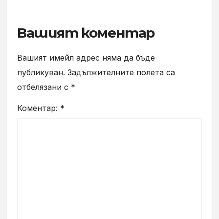
Вашият коментар
Вашият имейл адрес няма да бъде
публикуван.
Задължителните полета са
отбелязани с
*
Коментар:
*