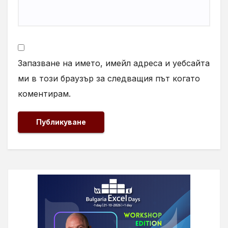
Запазване на името, имейл адреса и уебсайта
ми в този браузър за следващия път когато
коментирам.