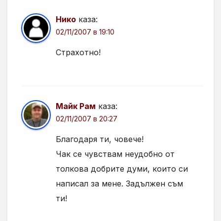
Нико
каза:
02/11/2007 в 19:10
Страхотно!
Майк Рам
каза:
02/11/2007 в 20:27
Благодаря ти, човече!
Чак се чувствам неудобно от
толкова добрите думи, които си
написал за мене. Задължен съм
ти!