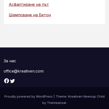
Асфалтиране на път
Щамповане на Бетон
За нас
office@kreativen.com
Facebook
Twitter
Proudly powered by WordPress
|
Theme: Kreativen Newsup Child
by
Themeansar
.