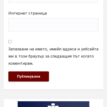
Интернет страница
Запазване на името, имейл адреса и уебсайта
ми в този браузър за следващия път когато
коментирам.