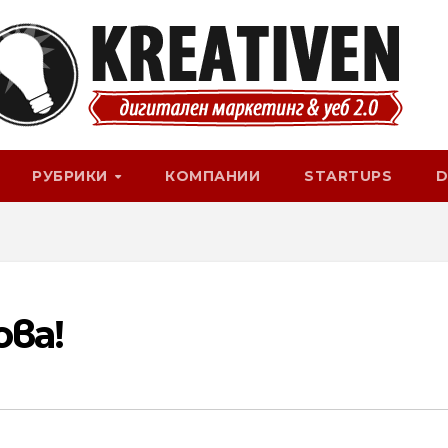
РУБРИКИ
КОМПАНИИ
STARTUPS
D
ва!