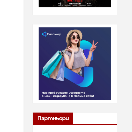
Партньори