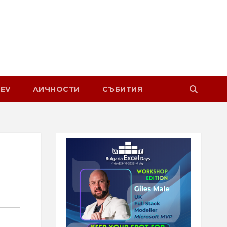
EV
ЛИЧНОСТИ
СЪБИТИЯ