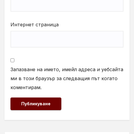
Интернет страница
Запазване на името, имейл адреса и уебсайта
ми в този браузър за следващия път когато
коментирам.