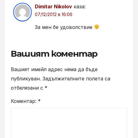
Dimitar Nikolov
каза:
07/12/2012 в 16:06
За мен бе удоволствие
Вашият коментар
Вашият имейл адрес няма да бъде
публикуван.
Задължителните полета са
отбелязани с
*
Коментар:
*